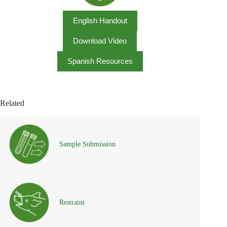
English Handout
Download Video
Spanish Resources
Related
Sample Submission
Restraint