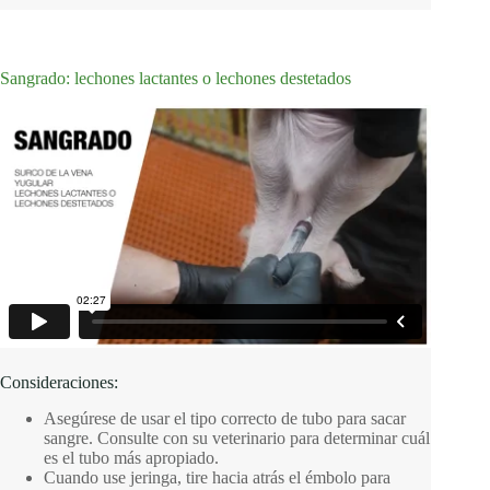
Sangrado: lechones lactantes o lechones destetados
Consideraciones:
Asegúrese de usar el tipo correcto de tubo para sacar
sangre. Consulte con su veterinario para determinar cuál
es el tubo más apropiado.
Cuando use jeringa, tire hacia atrás el émbolo para