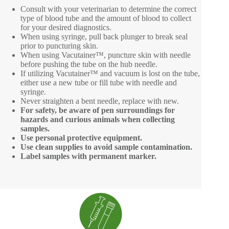
Consult with your veterinarian to determine the correct
type of blood tube and the amount of blood to collect
for your desired diagnostics.
When using syringe, pull back plunger to break seal
prior to puncturing skin.
When using Vacutainer™, puncture skin with needle
before pushing the tube on the hub needle.
If utilizing Vacutainer™ and vacuum is lost on the tube,
either use a new tube or fill tube with needle and
syringe.
Never straighten a bent needle, replace with new.
For safety, be aware of pen surroundings for
hazards and curious animals when collecting
samples.
Use personal protective equipment.
Use clean supplies to avoid sample contamination.
Label samples with permanent marker.