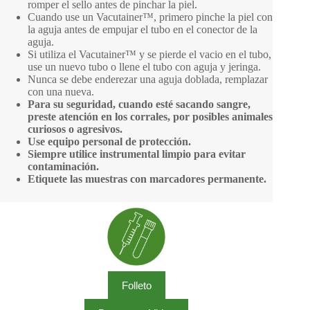
romper el sello antes de pinchar la piel.
Cuando use un Vacutainer™, primero pinche la piel con
la aguja antes de empujar el tubo en el conector de la
aguja.
Si utiliza el Vacutainer™ y se pierde el vacio en el tubo,
use un nuevo tubo o llene el tubo con aguja y jeringa.
Nunca se debe enderezar una aguja doblada, remplazar
con una nueva.
Para su seguridad, cuando esté sacando sangre,
preste atención
en los corrales, por posibles animales
curiosos o agresivos.
Use equipo personal de protección.
Siempre utilice instrumental limpio para evitar
contaminación.
Etiquete las muestras con marcadores permanente.
Folleto