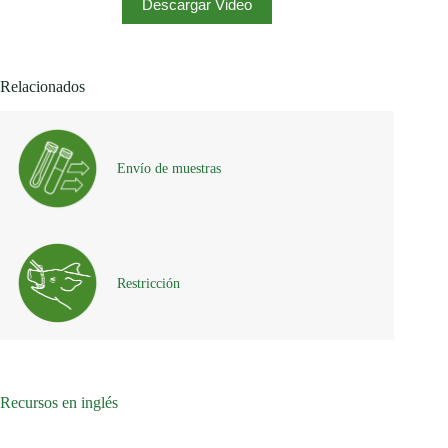
Descargar Video
Relacionados
Envío de muestras
Restricción
Recursos en inglés